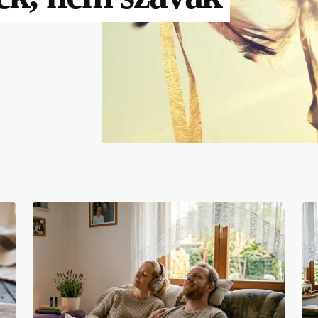
by
July 21, 2026