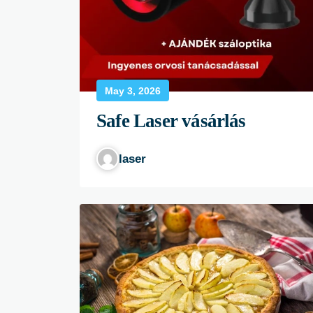
May 3, 2026
Safe Laser vásárlás
laser