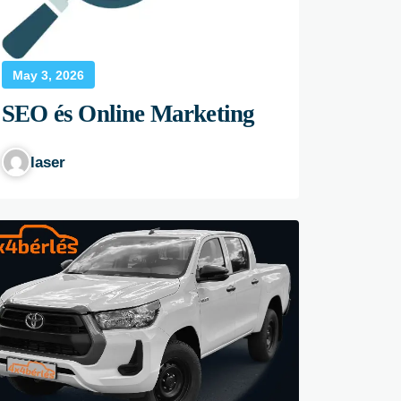
May 3, 2026
SEO és Online Marketing
laser