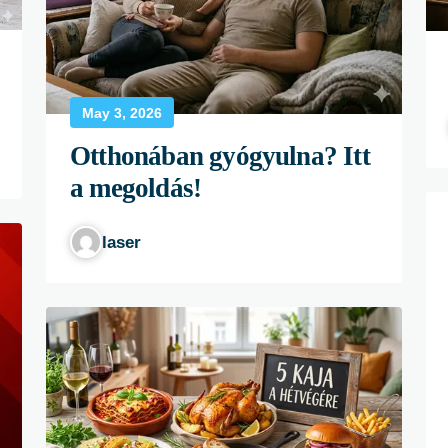
May 3, 2026
Otthonában gyógyulna? Itt
a megoldás!
laser