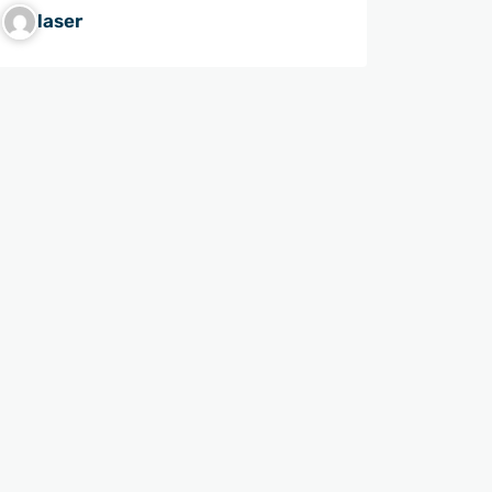
laser