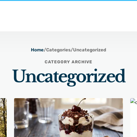
Home
/
Categories
/
Uncategorized
CATEGORY ARCHIVE
Uncategorized